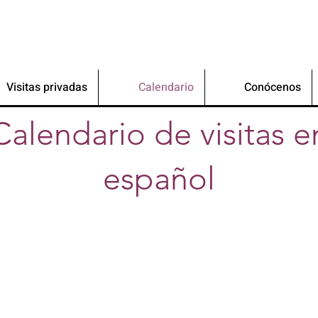
Visitas privadas
Calendario
Conócenos
Calendario de visitas e
español