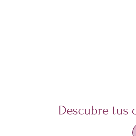
Descubre tus o