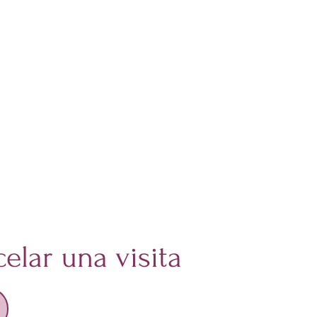
elar una visita