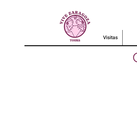
Visitas