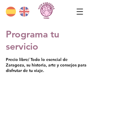
Programa tu
servicio
Precio libre/ Todo lo esencial de
Zaragoza, su historia, arte y consejos para
disfrutar de tu viaje.