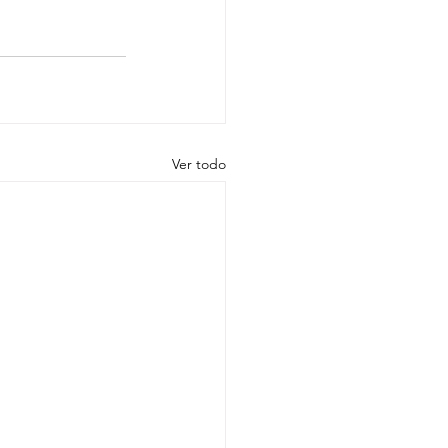
Ver todo