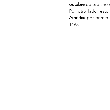
octubre
 de ese año 
Por otro lado, esto
América
 por primer
1492.