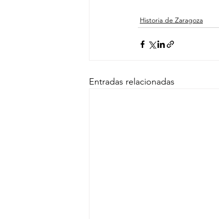
Historia de Zaragoza
Entradas relacionadas